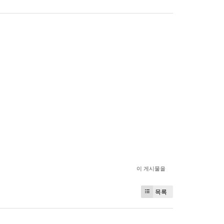
이 게시물을
목록