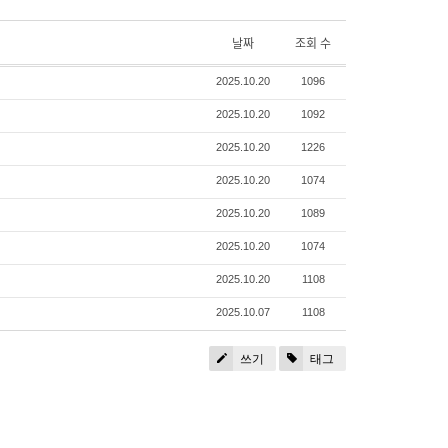
날짜
조회 수
2025.10.20
1096
2025.10.20
1092
2025.10.20
1226
2025.10.20
1074
2025.10.20
1089
2025.10.20
1074
2025.10.20
1108
2025.10.07
1108
쓰기
태그