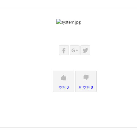
추천 0
비추천 0