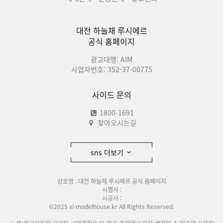
대전 하늘채 루시에르
공식 홈페이지
광고대행: AIM
사업자번호: 352-37-00775
사이드 문의
1800-1691
찾아오시는길
sns 더보기
상호명 : 대전 하늘채 루시에르 공식 홈페이지
시행사 :
시공사 :
©2025 xi-modelhouse.kr All Rights Reserved.