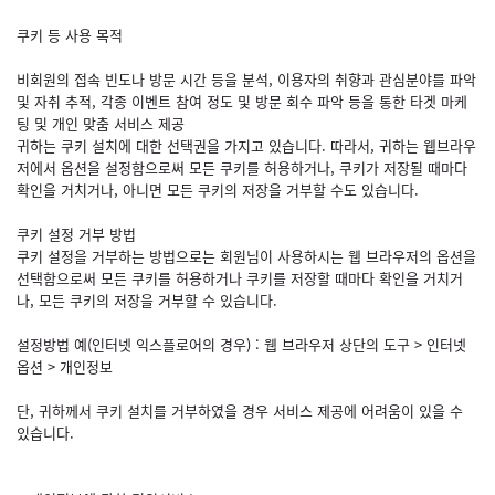
쿠키 등 사용 목적
비회원의 접속 빈도나 방문 시간 등을 분석, 이용자의 취향과 관심분야를 파악
및 자취 추적, 각종 이벤트 참여 정도 및 방문 회수 파악 등을 통한 타겟 마케
팅 및 개인 맞춤 서비스 제공
귀하는 쿠키 설치에 대한 선택권을 가지고 있습니다. 따라서, 귀하는 웹브라우
저에서 옵션을 설정함으로써 모든 쿠키를 허용하거나, 쿠키가 저장될 때마다
확인을 거치거나, 아니면 모든 쿠키의 저장을 거부할 수도 있습니다.
쿠키 설정 거부 방법
쿠키 설정을 거부하는 방법으로는 회원님이 사용하시는 웹 브라우저의 옵션을
선택함으로써 모든 쿠키를 허용하거나 쿠키를 저장할 때마다 확인을 거치거
나, 모든 쿠키의 저장을 거부할 수 있습니다.
설정방법 예(인터넷 익스플로어의 경우) : 웹 브라우저 상단의 도구 > 인터넷
옵션 > 개인정보
단, 귀하께서 쿠키 설치를 거부하였을 경우 서비스 제공에 어려움이 있을 수
있습니다.