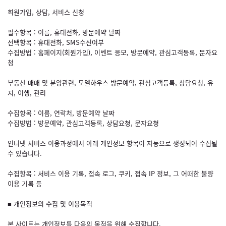
회원가입, 상담, 서비스 신청
필수항목 : 이름, 휴대전화, 방문예약 날짜
선택항목 : 휴대전화, SMS수신여부
수집방법 : 홈페이지(회원가입), 이벤트 응모, 방문예약, 관심고객등록, 문자요
청
부동산 매매 및 분양관련, 모델하우스 방문예약, 관심고객등록, 상담요청, 유
지, 이행, 관리
수집항목 : 이름, 연락처, 방문예약 날짜
수집방법 : 방문예약, 관심고객등록, 상담요청, 문자요청
인터넷 서비스 이용과정에서 아래 개인정보 항목이 자동으로 생성되어 수집될
수 있습니다.
수집항목 : 서비스 이용 기록, 접속 로그, 쿠키, 접속 IP 정보, 그 어떠한 불량
이용 기록 등
■ 개인정보의 수집 및 이용목적
본 사이트는 개인정보를 다음의 목적을 위해 수집합니다.