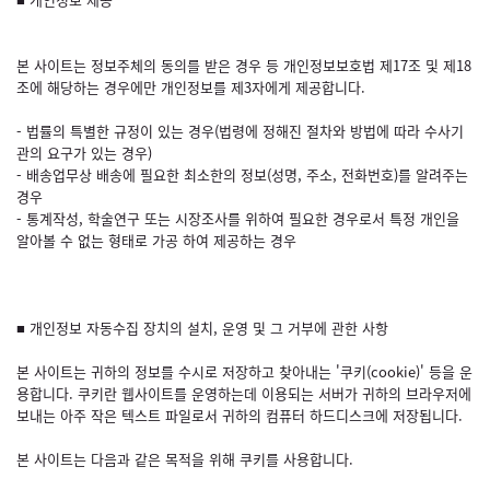
본 사이트는 정보주체의 동의를 받은 경우 등 개인정보보호법 제17조 및 제18
조에 해당하는 경우에만 개인정보를 제3자에게 제공합니다.
- 법률의 특별한 규정이 있는 경우(법령에 정해진 절차와 방법에 따라 수사기
관의 요구가 있는 경우)
- 배송업무상 배송에 필요한 최소한의 정보(성명, 주소, 전화번호)를 알려주는
경우
- 통계작성, 학술연구 또는 시장조사를 위하여 필요한 경우로서 특정 개인을
알아볼 수 없는 형태로 가공 하여 제공하는 경우
■ 개인정보 자동수집 장치의 설치, 운영 및 그 거부에 관한 사항
본 사이트는 귀하의 정보를 수시로 저장하고 찾아내는 '쿠키(cookie)' 등을 운
용합니다. 쿠키란 웹사이트를 운영하는데 이용되는 서버가 귀하의 브라우저에
보내는 아주 작은 텍스트 파일로서 귀하의 컴퓨터 하드디스크에 저장됩니다.
본 사이트는 다음과 같은 목적을 위해 쿠키를 사용합니다.