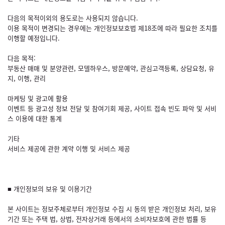
다음의 목적이외의 용도로는 사용되지 않습니다.
이용 목적이 변경되는 경우에는 개인정보보호법 제18조에 따라 필요한 조치를
이행할 예정입니다.
다음 목적:
부동산 매매 및 분양관련, 모델하우스, 방문예약, 관심고객등록, 상담요청, 유
지, 이행, 관리
마케팅 및 광고에 활용
이벤트 등 광고성 정보 전달 및 참여기회 제공, 사이트 접속 빈도 파악 및 서비
스 이용에 대한 통계
기타
서비스 제공에 관한 계약 이행 및 서비스 제공
■ 개인정보의 보유 및 이용기간
본 사이트는 정보주체로부터 개인정보 수집 시 동의 받은 개인정보 처리, 보유
기간 또는 주택 법, 상법, 전자상거래 등에서의 소비자보호에 관한 법률 등