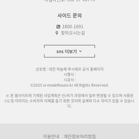
사이드 문의
1800-1691
찾아오시는길
sns 더보기
상호명 : 대전 하늘채 루시에르 공식 홈페이지
시행사 :
시공사 :
©2025 xi-modelhouse.kr All Rights Reserved.
※ 본 웹사이트에 기재된 사업계획은 인•허가 과정에서 일부 변경될 수 있으며 사용된
CG 및 이미지는 소비자의 이해를 돕기 위한 것이며 실제와 다소 차이가 있을 수 있습니
다.
이용안내
개인정보처리방침