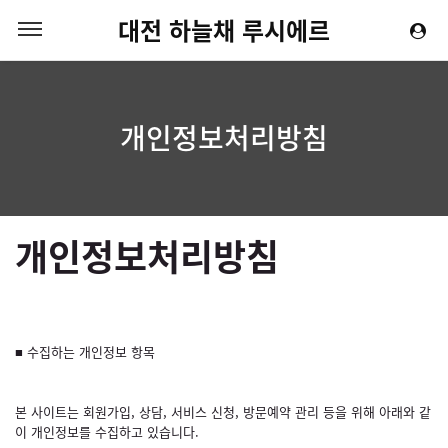
대전 하늘채 루시에르
개인정보처리방침
개인정보처리방침
■ 수집하는 개인정보 항목
본 사이트는 회원가입, 상담, 서비스 신청, 방문예약 관리 등을 위해 아래와 같
이 개인정보를 수집하고 있습니다.