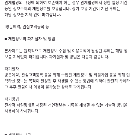
관계법령의 규정에 의하여 보존해야 하는 경우 관계법령에서 정한 일정 기간
동안 정보주체의 개인정보를 보유합니다. 상기 보유 기간이 지난 후에는
해당 정보를 지체 없이 파기합니다.
[방문예약, 관심고객등록 등]
■ 개인정보의 파기절차 및 방법
본사이트는 원칙적으로 개인정보 수집 및 이용목적이 달성된 후에는 해당 정
보를 지체없이 파기합니다. 파기절차 및 방법은 다음과 같습니다.
파기절차
방문예약, 관심고객등록 등을 위해 수집된 개인정보 및 회원가입 등을 위해 입
력하신 정보는 목적이 달성된 후 재생할 수 없는 방법에 의하여 완전히 삭제하
고 추후 열람이나 이용이 불가능한 상태로 파기됩니다.
파기방법
전자적 파일형태로 저장된 개인정보는 기록을 재생할 수 없는 기술적 방법을
사용하여 삭제합니다.
■ 개인정보 제공