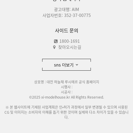
광고대행: AIM
사업자번호: 352-37-00775
사이드 문의
1800-1691
찾아오시는길
sns 더보기
상호명 : 대전 하늘채 루시에르 공식 홈페이지
시행사 :
시공사 :
©2025 xi-modelhouse.kr All Rights Reserved.
※ 본 웹사이트에 기재된 사업계획은 인•허가 과정에서 일부 변경될 수 있으며 사용된
CG 및 이미지는 소비자의 이해를 돕기 위한 것이며 실제와 다소 차이가 있을 수 있습니
다.