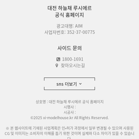
대전 하늘채 루시에르
공식 홈페이지
광고대행: AIM
사업자번호: 352-37-00775
사이드 문의
1800-1691
찾아오시는길
sns 더보기
상호명 : 대전 하늘채 루시에르 공식 홈페이지
시행사 :
시공사 :
©2025 xi-modelhouse.kr All Rights Reserved.
※ 본 웹사이트에 기재된 사업계획은 인•허가 과정에서 일부 변경될 수 있으며 사용된
CG 및 이미지는 소비자의 이해를 돕기 위한 것이며 실제와 다소 차이가 있을 수 있습니
다.