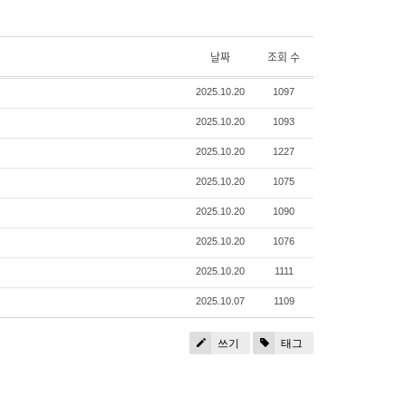
날짜
조회 수
2025.10.20
1097
2025.10.20
1093
2025.10.20
1227
2025.10.20
1075
2025.10.20
1090
2025.10.20
1076
2025.10.20
1111
2025.10.07
1109
쓰기
태그