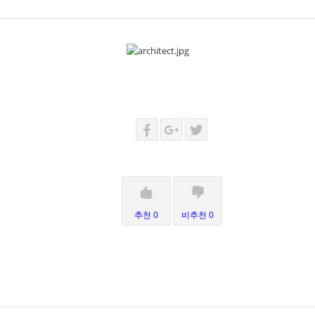
추천 0
비추천 0