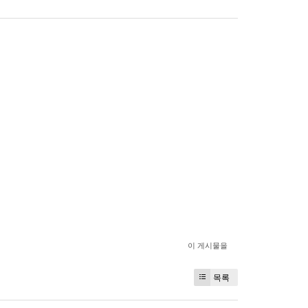
이 게시물을
목록