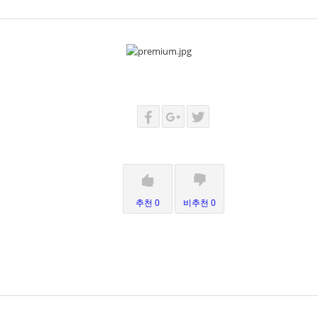
추천 0
비추천 0