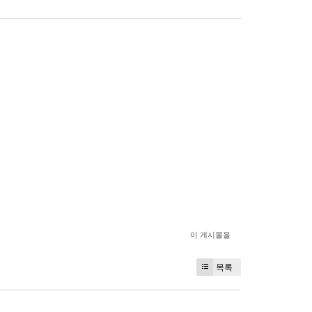
이 게시물을
목록