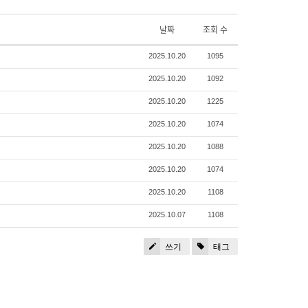
날짜
조회 수
2025.10.20
1095
2025.10.20
1092
2025.10.20
1225
2025.10.20
1074
2025.10.20
1088
2025.10.20
1074
2025.10.20
1108
2025.10.07
1108
쓰기
태그