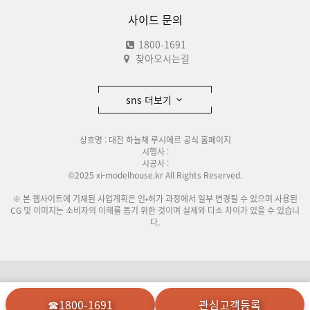
사이드 문의
1800-1691
찾아오시는길
sns 더보기
상호명 : 대전 하늘채 루시에르 공식 홈페이지
시행사 :
시공사 :
©2025 xi-modelhouse.kr All Rights Reserved.
※ 본 웹사이트에 기재된 사업계획은 인•허가 과정에서 일부 변경될 수 있으며 사용된
CG 및 이미지는 소비자의 이해를 돕기 위한 것이며 실제와 다소 차이가 있을 수 있습니
다.
이용안내
개인정보처리방침
☎1800-1691
관심고객등록