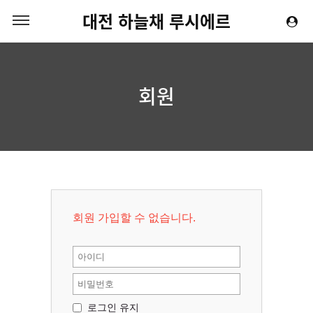
대전 하늘채 루시에르
회원
회원 가입할 수 없습니다.
로그인 유지